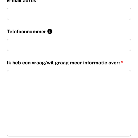
E-mail adres
*
Telefoonnummer
Ik heb een vraag/wil graag meer informatie over:
*