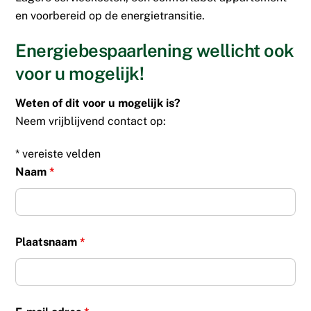
en voorbereid op de energietransitie.
Energiebespaarlening wellicht ook
voor u mogelijk!
Weten of dit voor u mogelijk is?
Neem vrijblijvend contact op:
* vereiste velden
Naam
*
Plaatsnaam
*