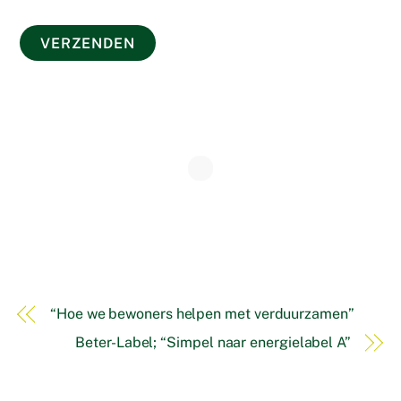
“Hoe we bewoners helpen met verduurzamen”
Beter-Label; “Simpel naar energielabel A”