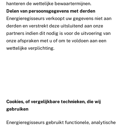
hanteren de wettelijke bewaartermijnen.
Delen van persoonsgegevens met derden
Energieregisseurs verkoopt uw gegevens niet aan
derden en verstrekt deze uitsluitend aan onze
partners indien dit nodig is voor de uitvoering van
onze afspraken met u of om te voldoen aan een
wettelijke verplichting.
Cookies, of vergelijkbare technieken, die wij
gebruiken
Energieregisseurs gebruikt functionele, analytische