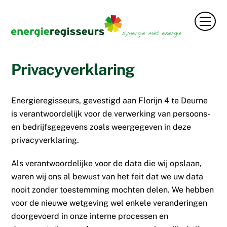
Skip
to
Men
content
Privacyverklaring
Energieregisseurs, gevestigd aan Florijn 4 te Deurne
is verantwoordelijk voor de verwerking van persoons-
en bedrijfsgegevens zoals weergegeven in deze
privacyverklaring.
Als verantwoordelijke voor de data die wij opslaan,
waren wij ons al bewust van het feit dat we uw data
nooit zonder toestemming mochten delen. We hebben
voor de nieuwe wetgeving wel enkele veranderingen
doorgevoerd in onze interne processen en