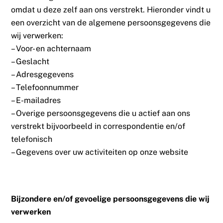
omdat u deze zelf aan ons verstrekt. Hieronder vindt u
een overzicht van de algemene persoonsgegevens die
wij verwerken:
– Voor- en achternaam
– Geslacht
– Adresgegevens
– Telefoonnummer
– E-mailadres
– Overige persoonsgegevens die u actief aan ons
verstrekt bijvoorbeeld in correspondentie en/of
telefonisch
– Gegevens over uw activiteiten op onze website
Bijzondere en/of gevoelige persoonsgegevens die wij
verwerken