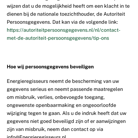
wijzen dat u de mogelijkheid heeft om een klacht in te
dienen bij de nationale toezichthouder, de Autoriteit
Persoonsgegevens. Dat kan via de volgende link:
https://autoriteitpersoonsgegevens.nl/nl/contact-
met-de-autoriteit-persoonsgegevens/tip-ons
Hoe wij persoonsgegevens beveiligen
Energieregisseurs neemt de bescherming van uw
gegevens serieus en neemt passende maatregelen
om misbruik, verlies, onbevoegde toegang,
ongewenste openbaarmaking en ongeoorloofde
wijziging tegen te gaan. Als u de indruk heeft dat uw
gegevens niet goed beveiligd zijn of er aanwijzingen
zijn van misbruik, neem dan contact op via
info@Energieregisseurs.nl