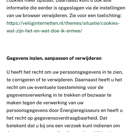
cookies meer opslaat. Daarnaast kunt u ook alle
informatie die eerder is opgeslagen via de instellingen
van uw browser verwijderen. Zie voor een toelichting:
https://veiliginternetten.nl/themes/situatie/cookies-
wat-zijn-het-en-wat-doe-ik-ermee/
Gegevens inzien, aanpassen of verwijderen
U heeft het recht om uw persoonsgegevens in te zien,
te corrigeren of te verwijderen. Daarnaast heeft u het
recht om uw eventuele toestemming voor de
gegevensverwerking in te trekken of bezwaar te
maken tegen de verwerking van uw
persoonsgegevens door Energieregisseurs en heeft u
het recht op gegevensoverdraagbaarheid. Dat
betekent dat u bij ons een verzoek kunt indienen om