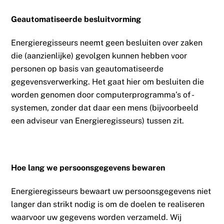
Geautomatiseerde besluitvorming
Energieregisseurs neemt geen besluiten over zaken
die (aanzienlijke) gevolgen kunnen hebben voor
personen op basis van geautomatiseerde
gegevensverwerking. Het gaat hier om besluiten die
worden genomen door computerprogramma’s of -
systemen, zonder dat daar een mens (bijvoorbeeld
een adviseur van Energieregisseurs) tussen zit.
Hoe lang we persoonsgegevens bewaren
Energieregisseurs bewaart uw persoonsgegevens niet
langer dan strikt nodig is om de doelen te realiseren
waarvoor uw gegevens worden verzameld. Wij