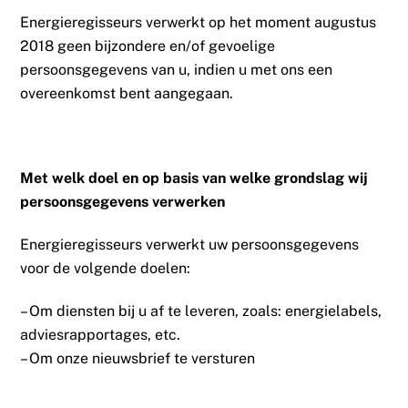
Energieregisseurs verwerkt op het moment augustus
2018 geen bijzondere en/of gevoelige
persoonsgegevens van u, indien u met ons een
overeenkomst bent aangegaan.
Met welk doel en op basis van welke grondslag wij
persoonsgegevens verwerken
Energieregisseurs verwerkt uw persoonsgegevens
voor de volgende doelen:
– Om diensten bij u af te leveren, zoals: energielabels,
adviesrapportages, etc.
– Om onze nieuwsbrief te versturen