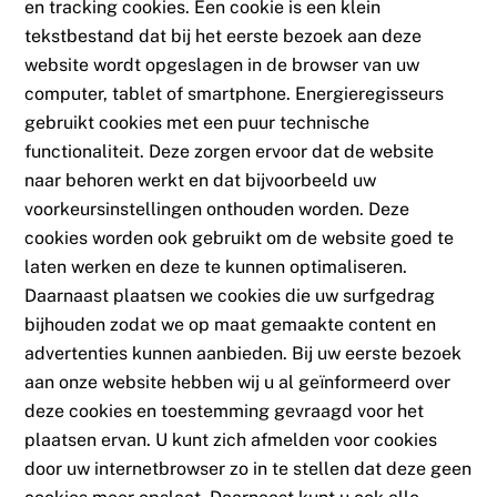
en tracking cookies. Een cookie is een klein
tekstbestand dat bij het eerste bezoek aan deze
website wordt opgeslagen in de browser van uw
computer, tablet of smartphone. Energieregisseurs
gebruikt cookies met een puur technische
functionaliteit. Deze zorgen ervoor dat de website
naar behoren werkt en dat bijvoorbeeld uw
voorkeursinstellingen onthouden worden. Deze
cookies worden ook gebruikt om de website goed te
laten werken en deze te kunnen optimaliseren.
Daarnaast plaatsen we cookies die uw surfgedrag
bijhouden zodat we op maat gemaakte content en
advertenties kunnen aanbieden. Bij uw eerste bezoek
aan onze website hebben wij u al geïnformeerd over
deze cookies en toestemming gevraagd voor het
plaatsen ervan. U kunt zich afmelden voor cookies
door uw internetbrowser zo in te stellen dat deze geen