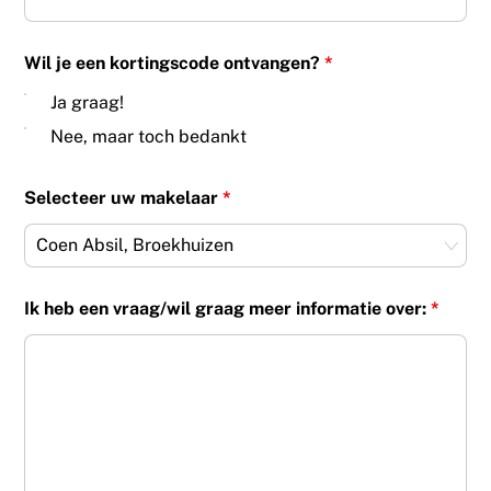
Wil je een kortingscode ontvangen?
*
Ja graag!
Nee, maar toch bedankt
Selecteer uw makelaar
*
Ik heb een vraag/wil graag meer informatie over:
*