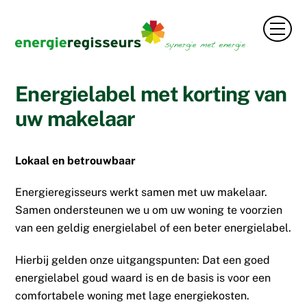
Skip
to
Men
content
Energielabel met korting van
uw makelaar
Lokaal en betrouwbaar
Energieregisseurs werkt samen met uw makelaar.
Samen ondersteunen we u om uw woning te voorzien
van een geldig energielabel of een beter energielabel.
Hierbij gelden onze uitgangspunten: Dat een goed
energielabel goud waard is en de basis is voor een
comfortabele woning met lage energiekosten.