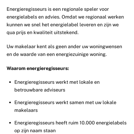
Energieregisseurs is een regionale speler voor
energielabels en advies. Omdat we regionaal werken
kunnen we snel het energielabel leveren en zijn we
qua prijs en kwaliteit uitstekend.
Uw makelaar kent als geen ander uw woningwensen
en de waarde van een energiezuinige woning.
Waarom energieregisseurs:
Energieregisseurs werkt met lokale en
betrouwbare adviseurs
Energieregisseurs werkt samen met uw lokale
makelaars
Energieregisseurs heeft ruim 10.000 energielabels
op zijn naam staan