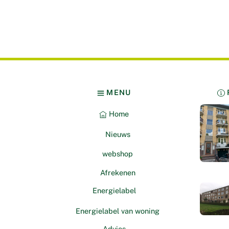
MENU
Home
Nieuws
webshop
Afrekenen
Energielabel
Energielabel van woning
Advies