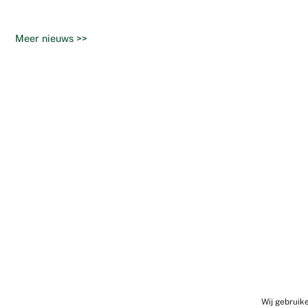
Meer nieuws >>
Wij gebruik