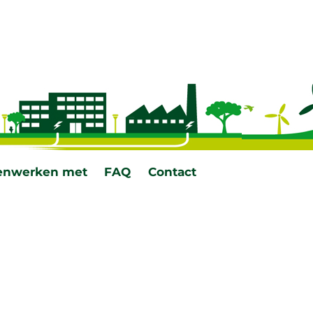
nwerken met
FAQ
Contact