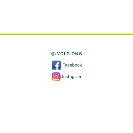
VOLG ONS
Facebook
Instagram