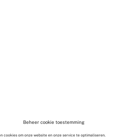
Beheer cookie toestemming
en cookies om onze website en onze service te optimaliseren.