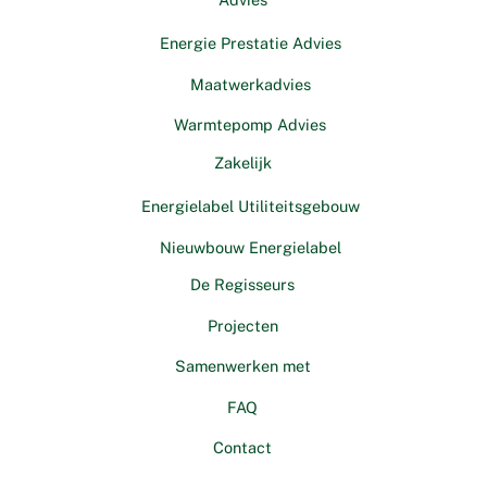
Energie Prestatie Advies
Maatwerkadvies
Warmtepomp Advies
Zakelijk
Energielabel Utiliteitsgebouw
Nieuwbouw Energielabel
De Regisseurs
Projecten
Samenwerken met
FAQ
Contact