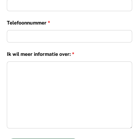
Telefoonnummer
*
Ik wil meer informatie over:
*